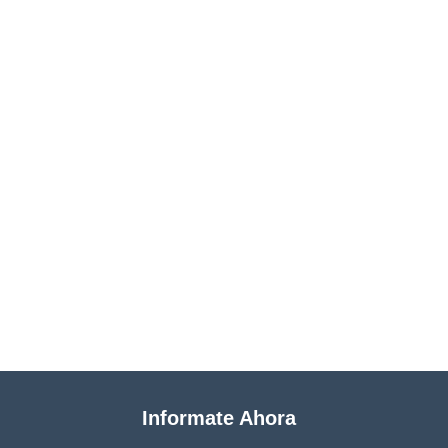
Informate Ahora