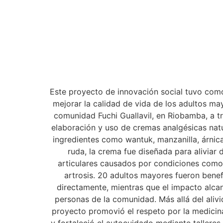
Este proyecto de innovación social tuvo com
mejorar la calidad de vida de los adultos ma
comunidad Fuchi Guallavil, en Riobamba, a tr
elaboración y uso de cremas analgésicas nat
ingredientes como wantuk, manzanilla, árnic
ruda, la crema fue diseñada para aliviar 
articulares causados por condiciones como a
artrosis. 20 adultos mayores fueron bene
directamente, mientras que el impacto alca
personas de la comunidad. Más allá del alivio
proyecto promovió el respeto por la medicin