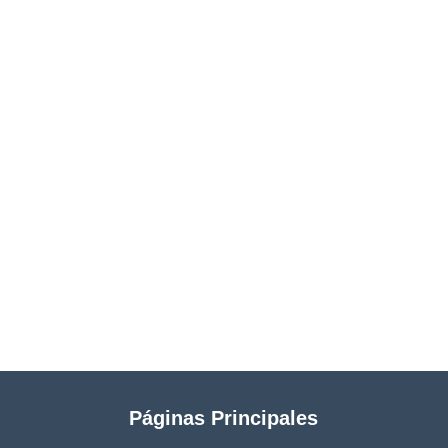
Páginas Principales