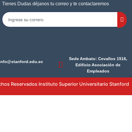
Tienes Dudas déjanos tu correo y te contactaremos
Sede Ambato: Cevallos 1516,
info@stanford.edu.ec
Edificio Asociación de
Empleados
os Reservados Instituto Superior Universitario Stanford