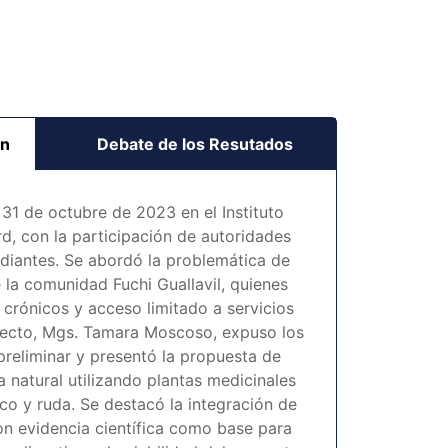
ón
Debate de los Resutados
 31 de octubre de 2023 en el Instituto
d, con la participación de autoridades
diantes. Se abordó la problemática de
 la comunidad Fuchi Guallavil, quienes
 crónicos y acceso limitado a servicios
yecto, Mgs. Tamara Moscoso, expuso los
preliminar y presentó la propuesta de
 natural utilizando plantas medicinales
co y ruda. Se destacó la integración de
n evidencia científica como base para