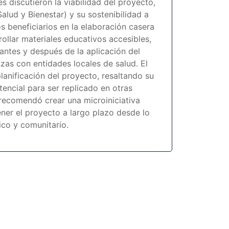
es discutieron la viabilidad del proyecto,
alud y Bienestar) y su sostenibilidad a
os beneficiarios en la elaboración casera
ollar materiales educativos accesibles,
antes y después de la aplicación del
nzas con entidades locales de salud. El
anificación del proyecto, resaltando su
tencial para ser replicado en otras
ecomendó crear una microiniciativa
ner el proyecto a largo plazo desde lo
co y comunitario.