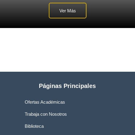
Ver Más
Páginas Principales
Ofertas Académicas
Trabaja con Nosotros
Biblioteca