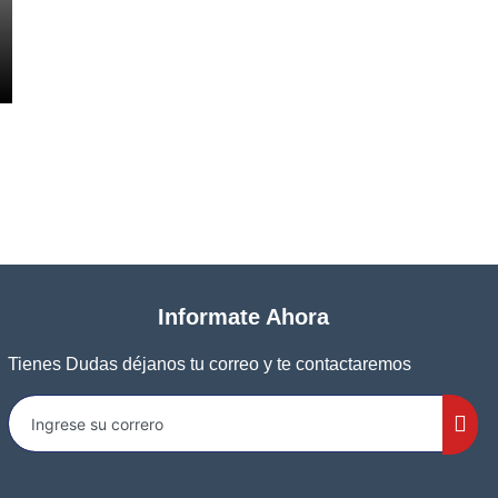
Informate Ahora
Tienes Dudas déjanos tu correo y te contactaremos