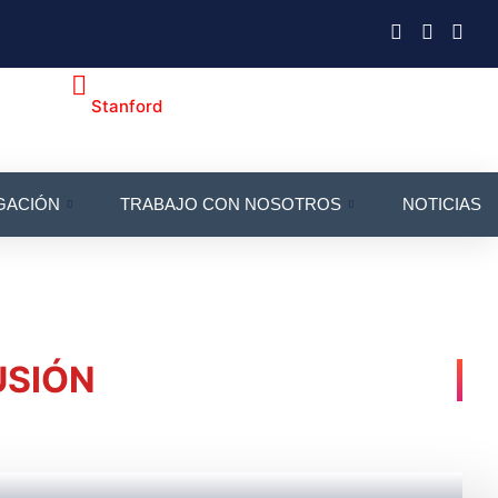
Stanford
GACIÓN
TRABAJO CON NOSOTROS
NOTICIAS
USIÓN