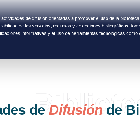
 actividades de difusión orientadas a promover el uso de la biblioteca,
sibilidad de los servicios, recursos y colecciones bibliográficas, fom
icaciones informativas y el uso de herramientas tecnológicas como 
Bibliot
ades de
Difusión
de Bi