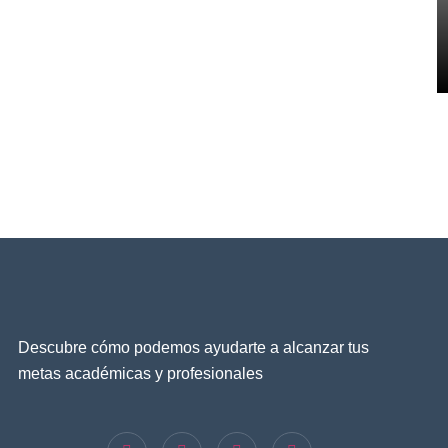
Descubre cómo podemos ayudarte a alcanzar tus
metas académicas y profesionales