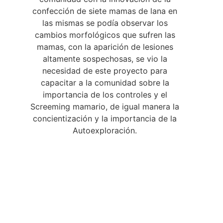
confección de siete mamas de lana en
las mismas se podía observar los
cambios morfológicos que sufren las
mamas, con la aparición de lesiones
altamente sospechosas, se vio la
necesidad de este proyecto para
capacitar a la comunidad sobre la
importancia de los controles y el
Screeming mamario, de igual manera la
concientización y la importancia de la
Autoexploración.