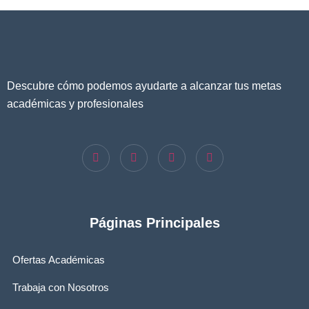
Descubre cómo podemos ayudarte a alcanzar tus metas
académicas y profesionales
Páginas Principales
Ofertas Académicas
Trabaja con Nosotros