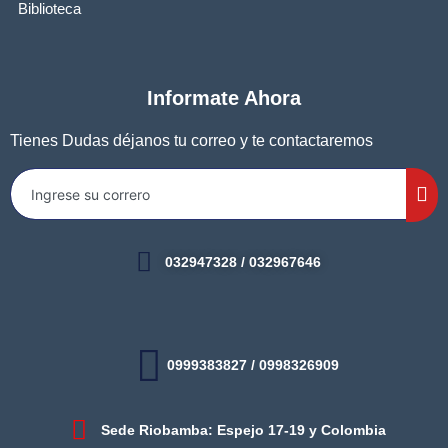
Biblioteca
Informate Ahora
Tienes Dudas déjanos tu correo y te contactaremos
032947328 / 032967646
0999383827 / 0998326909
Sede Riobamba: Espejo 17-19 y Colombia