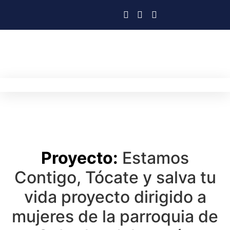
Proyecto:
Estamos
Contigo, Tócate y salva tu
vida proyecto dirigido a
mujeres de la parroquia de