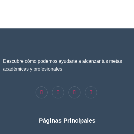
Descubre cómo podemos ayudarte a alcanzar tus metas
académicas y profesionales
Páginas Principales