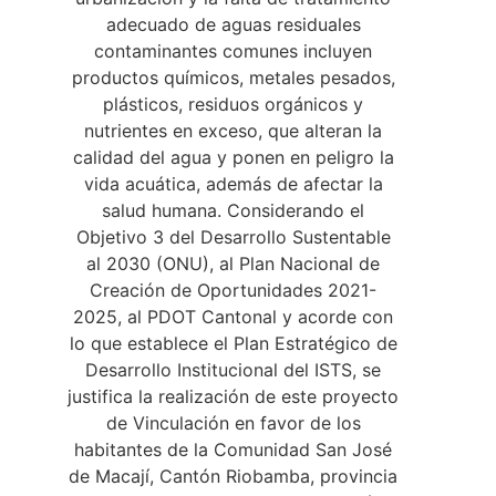
adecuado de aguas residuales
contaminantes comunes incluyen
productos químicos, metales pesados,
plásticos, residuos orgánicos y
nutrientes en exceso, que alteran la
calidad del agua y ponen en peligro la
vida acuática, además de afectar la
salud humana. Considerando el
Objetivo 3 del Desarrollo Sustentable
al 2030 (ONU), al Plan Nacional de
Creación de Oportunidades 2021-
2025, al PDOT Cantonal y acorde con
lo que establece el Plan Estratégico de
Desarrollo Institucional del ISTS, se
justifica la realización de este proyecto
de Vinculación en favor de los
habitantes de la Comunidad San José
de Macají, Cantón Riobamba, provincia