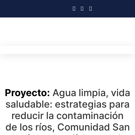
Proyecto:
Agua limpia, vida
saludable: estrategias para
reducir la contaminación
de los ríos, Comunidad San