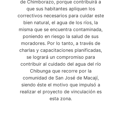
de Chimborazo, porque contribuirá a
que sus habitantes apliquen los
correctivos necesarios para cuidar este
bien natural, el agua de los ríos, la
misma que se encuentra contaminada,
poniendo en riesgo la salud de sus
moradores. Por lo tanto, a través de
charlas y capacitaciones planificadas,
se logrará un compromiso para
contribuir al cuidado del agua del río
Chibunga que recorre por la
comunidad de San José de Macají,
siendo éste el motivo que impulsó a
realizar el proyecto de vinculación es
esta zona.