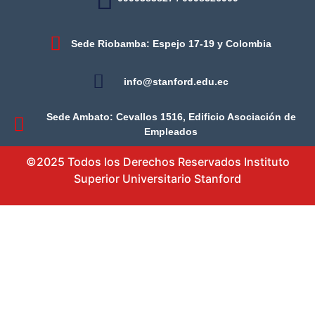
Sede Riobamba: Espejo 17-19 y Colombia
info@stanford.edu.ec
Sede Ambato: Cevallos 1516, Edificio Asociación de
Empleados
©2025 Todos los Derechos Reservados Instituto
Superior Universitario Stanford