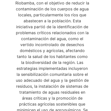
Riobamba, con el objetivo de reducir la
contaminación de los cuerpos de agua
locales, particularmente los ríos que
abastecen a la población. Esta
iniciativa partió de la identificación de
problemas críticos relacionados con la
contaminación del agua, como el
vertido incontrolado de desechos
domésticos y agrícolas, afectando
tanto la salud de los habitantes como
la biodiversidad de la región. Las
estrategias implementadas incluyeron
la sensibilización comunitaria sobre el
uso adecuado del agua y la gestión de
residuos, la instalación de sistemas de
tratamiento de aguas residuales en
áreas críticas y la promoción de
prácticas agrícolas sostenibles que
minimicen el uso de agroquímicos. Se