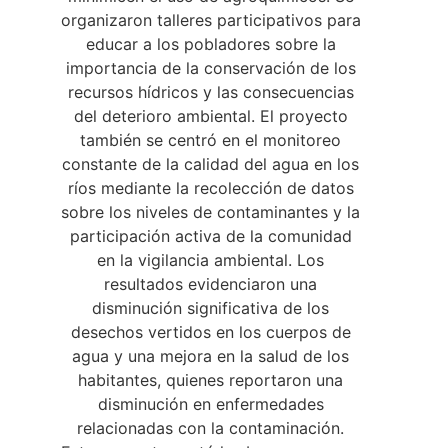
organizaron talleres participativos para
educar a los pobladores sobre la
importancia de la conservación de los
recursos hídricos y las consecuencias
del deterioro ambiental. El proyecto
también se centró en el monitoreo
constante de la calidad del agua en los
ríos mediante la recolección de datos
sobre los niveles de contaminantes y la
participación activa de la comunidad
en la vigilancia ambiental. Los
resultados evidenciaron una
disminución significativa de los
desechos vertidos en los cuerpos de
agua y una mejora en la salud de los
habitantes, quienes reportaron una
disminución en enfermedades
relacionadas con la contaminación.