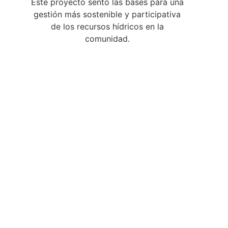
Este proyecto sentó las bases para una
gestión más sostenible y participativa
de los recursos hídricos en la
comunidad.