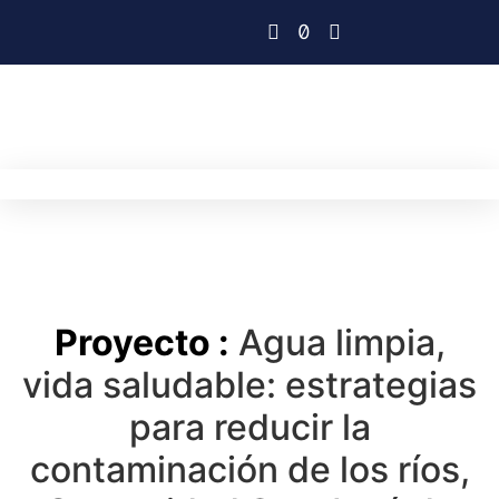
Proyecto :
Agua limpia,
vida saludable: estrategias
para reducir la
contaminación de los ríos,