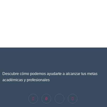
Descubre cómo podemos ayudarte a alcanzar tus metas
académicas y profesionales