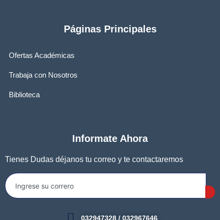
Páginas Principales
Ofertas Académicas
Trabaja con Nosotros
Biblioteca
Informate Ahora
Tienes Dudas déjanos tu correo y te contactaremos
032947328 / 032967646