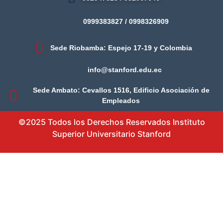
0999383827 / 0998326909
Sede Riobamba: Espejo 17-19 y Colombia
info@stanford.edu.ec
Sede Ambato: Cevallos 1516, Edificio Asociación de
Empleados
©2025 Todos los Derechos Reservados Instituto
Superior Universitario Stanford