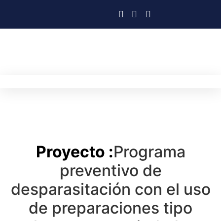
Proyecto :
Programa
preventivo de
desparasitación con el uso
de preparaciones tipo