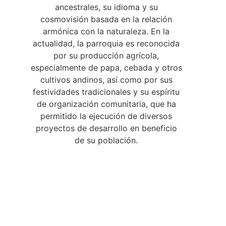
ancestrales, su idioma y su
cosmovisión basada en la relación
armónica con la naturaleza. En la
actualidad, la parroquia es reconocida
por su producción agrícola,
especialmente de papa, cebada y otros
cultivos andinos, así como por sus
festividades tradicionales y su espíritu
de organización comunitaria, que ha
permitido la ejecución de diversos
proyectos de desarrollo en beneficio
de su población.