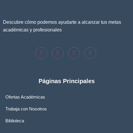
Descubre cómo podemos ayudarte a alcanzar tus metas
académicas y profesionales
Páginas Principales
Ofertas Académicas
Trabaja con Nosotros
Biblioteca