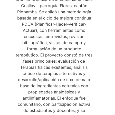
Guallavil, parroquia Flores, cantón
Riobamba. Se aplicó una metodología
basada en el ciclo de mejora continua
PDCA (Planificar-Hacer-Verificar-
Actuar), con herramientas como
encuestas, entrevistas, revisión
bibliográfica, visitas de campo y
formulación de un producto
terapéutico. El proyecto constó de tres
fases principales: evaluación de
terapias físicas existentes, análisis
crítico de terapias alternativas y
desarrollo/aplicación de una crema a
base de ingredientes naturales con
propiedades analgésicas y
antiinflamatorias. El enfoque fue
comunitario, con participación activa
de estudiantes y docentes, y se