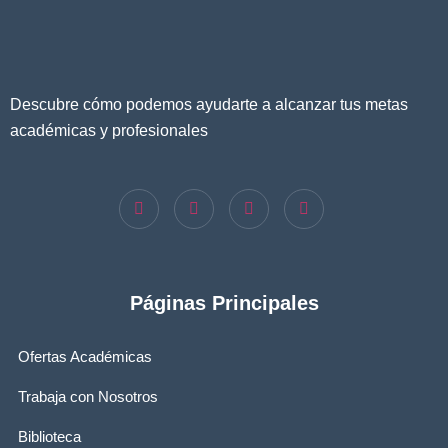
Descubre cómo podemos ayudarte a alcanzar tus metas
académicas y profesionales
Páginas Principales
Ofertas Académicas
Trabaja con Nosotros
Biblioteca