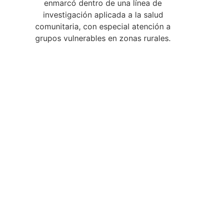
enmarcó dentro de una línea de
investigación aplicada a la salud
comunitaria, con especial atención a
grupos vulnerables en zonas rurales.