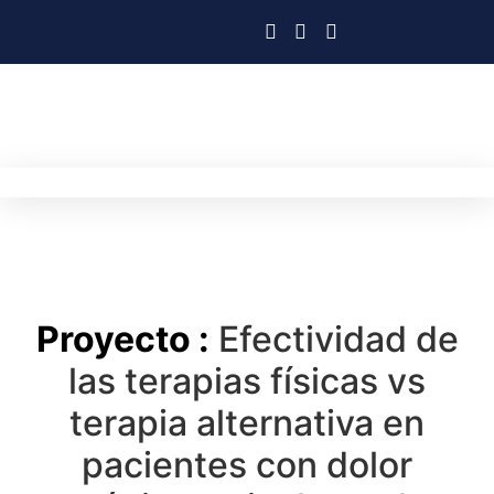
Proyecto :
Efectividad de
las terapias físicas vs
terapia alternativa en
pacientes con dolor