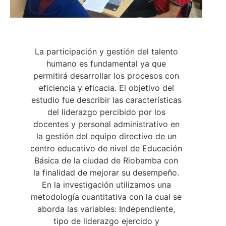
La participación y gestión del talento
humano es fundamental ya que
permitirá desarrollar los procesos con
eficiencia y eficacia. El objetivo del
estudio fue describir las características
del liderazgo percibido por los
docentes y personal administrativo en
la gestión del equipo directivo de un
centro educativo de nivel de Educación
Básica de la ciudad de Riobamba con
la finalidad de mejorar su desempeño.
En la investigación utilizamos una
metodología cuantitativa con la cual se
aborda las variables: Independiente,
tipo de liderazgo ejercido y