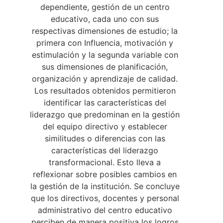
dependiente, gestión de un centro
educativo, cada uno con sus
respectivas dimensiones de estudio; la
primera con Influencia, motivación y
estimulación y la segunda variable con
sus dimensiones de planificación,
organización y aprendizaje de calidad.
Los resultados obtenidos permitieron
identificar las características del
liderazgo que predominan en la gestión
del equipo directivo y establecer
similitudes o diferencias con las
características del liderazgo
transformacional. Esto lleva a
reflexionar sobre posibles cambios en
la gestión de la institución. Se concluye
que los directivos, docentes y personal
administrativo del centro educativo
perciben de manera positiva los logros