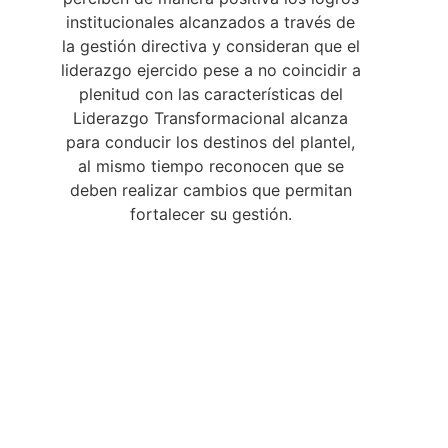
institucionales alcanzados a través de
la gestión directiva y consideran que el
liderazgo ejercido pese a no coincidir a
plenitud con las características del
Liderazgo Transformacional alcanza
para conducir los destinos del plantel,
al mismo tiempo reconocen que se
deben realizar cambios que permitan
fortalecer su gestión.