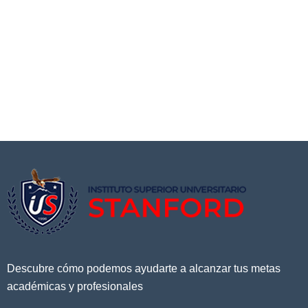
Descubre cómo podemos ayudarte a alcanzar tus metas
académicas y profesionales