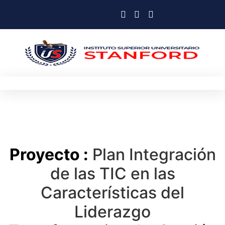
Proyecto :
Plan Integración
de las TIC en las
Características del
Liderazgo