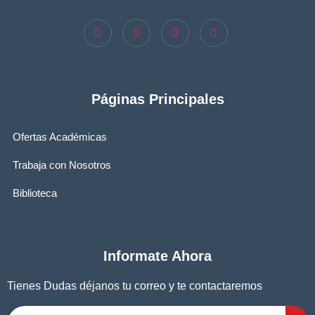
Páginas Principales
Ofertas Académicas
Trabaja con Nosotros
Biblioteca
Informate Ahora
Tienes Dudas déjanos tu correo y te contactaremos